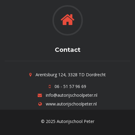
Contact
Arentsburg 124, 3328 TD Dordrecht
06 - 51 57 96 69
info@autorijschoolpeter.nl
www.autorijschoolpeter.nl
© 2025 Autorijschool Peter