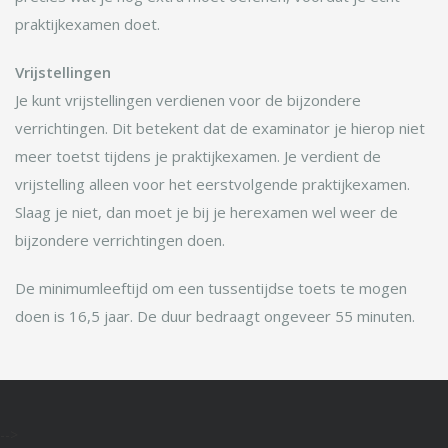
praktijkexamen doet.
Vrijstellingen
Je kunt vrijstellingen verdienen voor de bijzondere
verrichtingen. Dit betekent dat de examinator je hierop niet
meer toetst tijdens je praktijkexamen. Je verdient de
vrijstelling alleen voor het eerstvolgende praktijkexamen.
Slaag je niet, dan moet je bij je herexamen wel weer de
bijzondere verrichtingen doen.
De minimumleeftijd om een tussentijdse toets te mogen
doen is 16,5 jaar. De duur bedraagt ongeveer 55 minuten.
-->