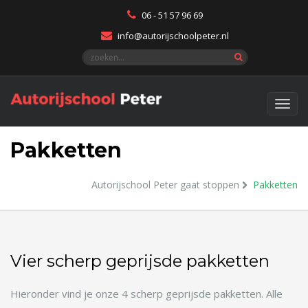
06 - 51 57 96 69
info@autorijschoolpeter.nl
Pakketten
Autorijschool Peter gaat stoppen
Pakketten
Vier scherp geprijsde pakketten
Hieronder vind je onze 4 scherp geprijsde pakketten. Alle